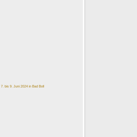
. bis 9. Juni 2024 in Bad Boll