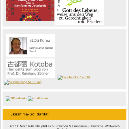
Fukushima-Solidarität
Am 11. März 6:46 Uhr jährt sich Erdbeben & Tsunami in Fukushima. Weltweites