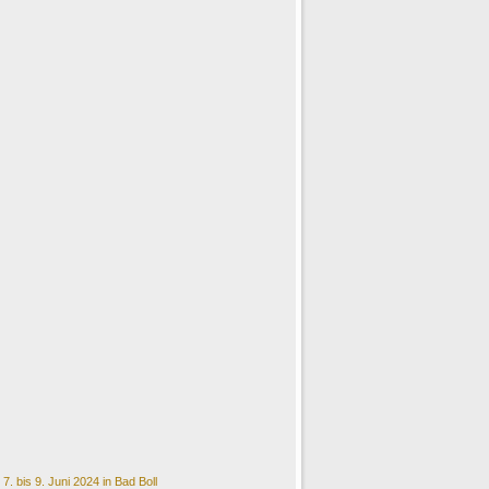
. bis 9. Juni 2024 in Bad Boll