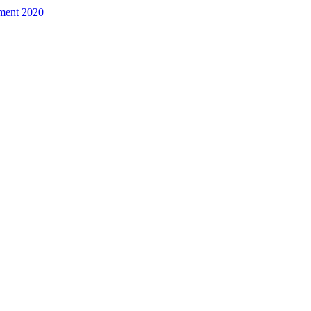
ement 2020