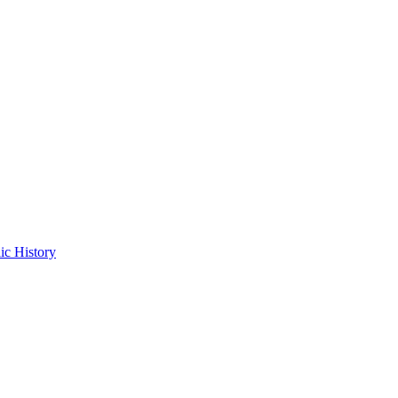
ic History