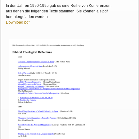
In den Jahren 1990-1995 gab es eine Reihe von Konferenzen,
aus denen die folgenden Texte stammen. Sie können als pdf
heruntergeladen werden.
Download pdf