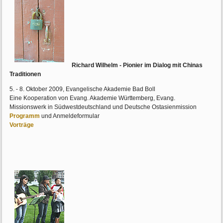
Richard Wilhelm - Pionier im Dialog mit Chinas
Traditionen
5. - 8. Oktober 2009, Evangelische Akademie Bad Boll
Eine Kooperation von Evang. Akademie Württemberg, Evang.
Missionswerk in Südwestdeutschland und Deutsche Ostasienmission
Programm
und Anmeldeformular
Vorträge