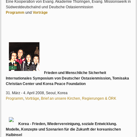
Eine Kooperation von Evang. Akademie Thüringen, Evang. Missionswerk in
Südwestdeutschalnd und Deutsche Ostasienmission
Programm
und
Vorträge
Frieden und Menschliche Sicherheit
Internationales Symposium von Deutscher Ostasienmission, Tomisaka
Christian Center und Korea Peace Foundation
31. März - 4. April 2008, Seoul, Korea
Programm
,
Vorträge
,
Brief an unsere Kirchen, Regierungen & ÖRK
Korea - Frieden, Wiedervereinigung, soziale Entwicklung.
Modelle, Konzepte und Szenarien für die Zukunft der koreanischen
Halbinsel