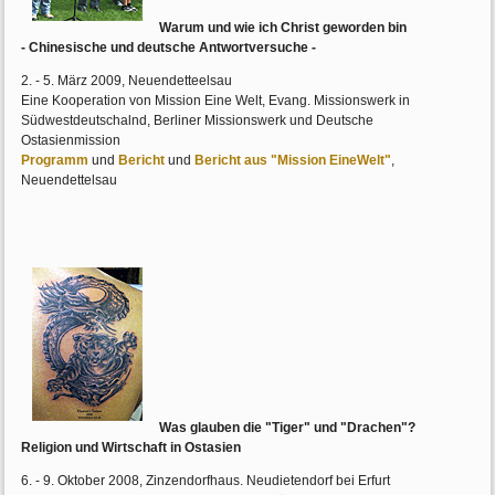
Warum und wie ich Christ geworden bin
- Chinesische und deutsche Antwortversuche -
2. - 5. März 2009, Neuendetteelsau
Eine Kooperation von Mission Eine Welt, Evang. Missionswerk in
Südwestdeutschalnd, Berliner Missionswerk und Deutsche
Ostasienmission
Programm
und
Bericht
und
Bericht aus "Mission EineWelt"
,
Neuendettelsau
Was glauben die "Tiger" und "Drachen"?
Religion und Wirtschaft in Ostasien
6. - 9. Oktober 2008, Zinzendorfhaus. Neudietendorf bei Erfurt