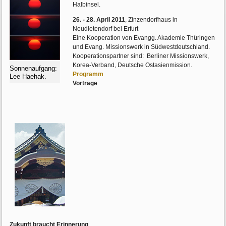
Halbinsel.
26. - 28. April 2011
, Zinzendorfhaus in
Neudietendorf bei Erfurt
Eine Kooperation von Evangg. Akademie Thüringen
und Evang. Missionswerk in Südwestdeutschland.
Kooperationspartner sind: Berliner Missionswerk,
Korea-Verband, Deutsche Ostasienmission.
Sonnenaufgang:
Programm
Lee Haehak.
Vorträge
Zukunft braucht Erinnerung