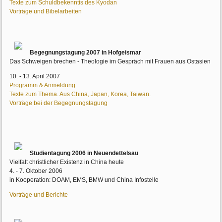
Texte zum Schuldbekenntis des Kyodan
Vorträge und Bibelarbeiten
Begegnungstagung 2007 in Hofgeismar
Das Schweigen brechen - Theologie im Gespräch mit Frauen aus Ostasien
10. - 13. April 2007
Programm & Anmeldung
Texte zum Thema. Aus China, Japan, Korea, Taiwan.
Vorträge bei der Begegnungstagung
Studientagung 2006 in Neuendettelsau
Vielfalt christlicher Existenz in China heute
4. - 7. Oktober 2006
in Kooperation: DOAM, EMS, BMW und China Infostelle
Vorträge und Berichte