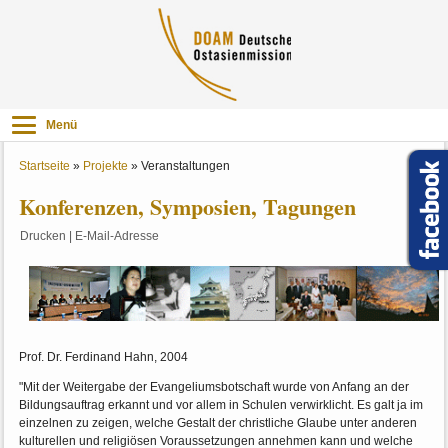
Menü
Startseite
»
Projekte
»
Veranstaltungen
Konferenzen, Symposien, Tagungen
Drucken
|
E-Mail-Adresse
Prof. Dr. Ferdinand Hahn, 2004
"Mit der Weitergabe der Evangeliumsbotschaft wurde von Anfang an der
Bildungsauftrag erkannt und vor allem in Schulen verwirklicht. Es galt ja im
einzelnen zu zeigen, welche Gestalt der christliche Glaube unter anderen
kulturellen und religiösen Voraussetzungen annehmen kann und welche