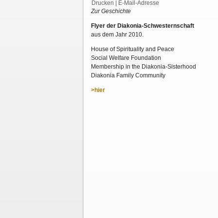
Drucken
|
E-Mail-Adresse
Zur Geschichte
Flyer der Diakonia-Schwesternschaft
aus dem Jahr 2010.
House of Spirituality and Peace
Social Welfare Foundation
Membership in the Diakonia-Sisterhood
Diakonia Family Community
>hier