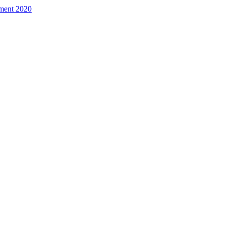
ement 2020