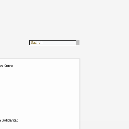
aus Korea
 Solidarität