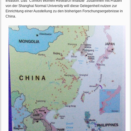
Invasion. Das "Comfort Women Research Institute" zusammen mit Frauen
von der Shanghai Normal University will diese Gelegenheit nutzen zur
Einrichtung einer Ausstellung zu den bisherigen Forschungsergebnisse in
China.