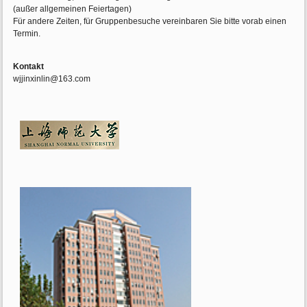
(außer allgemeinen Feiertagen)
Für andere Zeiten, für Gruppenbesuche vereinbaren Sie bitte vorab einen
Termin.
Kontakt
wjjinxinlin@163.com