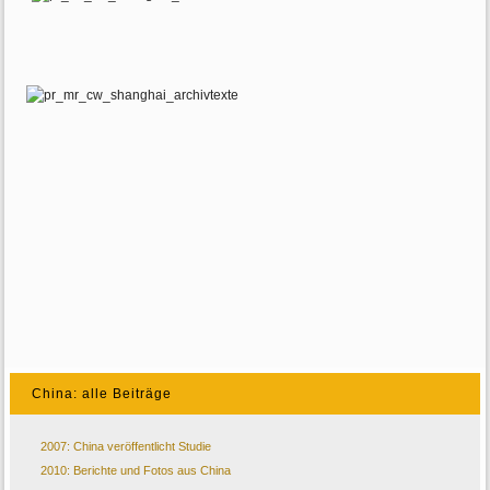
China: alle Beiträge
2007: China veröffentlicht Studie
2010: Berichte und Fotos aus China