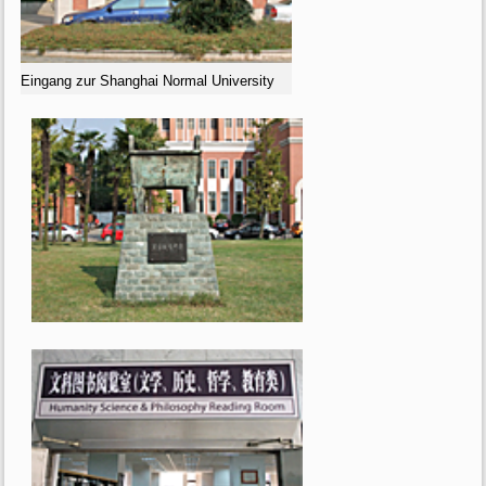
Eingang zur Shanghai Normal University