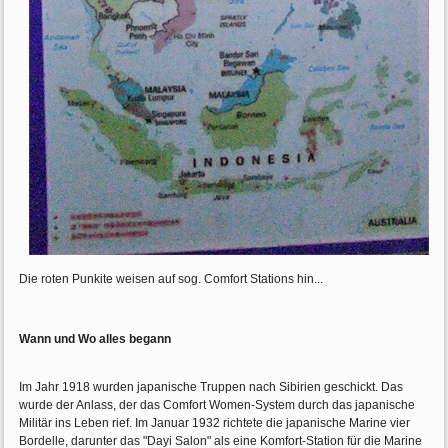
Die roten Punkite weisen auf sog. Comfort Stations hin...
Wann und Wo alles begann
Im Jahr 1918 wurden japanische Truppen nach Sibirien geschickt. Das
wurde der Anlass, der das Comfort Women-System durch das japanische
Militär ins Leben rief. Im Januar 1932 richtete die japanische Marine vier
Bordelle, darunter das "Dayi Salon" als eine Komfort-Station für die Marine