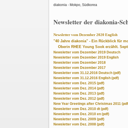
diakonia - Mokpo, Südkorea
Newsletter der diakonia-Sc
Newsletter vom Dezember 2020 English
"40 Jahre diakonia" - Ein Rückblick für m
Oberin RHEE Young Sook erzählt. Sept
Newsletter vom Dezember 2019 Deutsch
Newsletter vom Dezember 2019 English
Newsletter vom Dezember 2018
Newsletter vom Dezember 2017
Newsletter vom 31.12.2016 Deutsch (pdf)
Newsletter vom 31.12.2016 English (pdf)
Newsletter vom Dez. 2015 (pdf)
Newsletter vom Dez. 2014 (pdf)
Newsletter vom Dez. 2013 (pdf)
Newsletter vom Dez. 2012 (pdf)
New Year Greetings after Christmas 2011 (pdf
Newsletter vom Dez. 2010 dt (pdf)
Newsletter vom Dez. 2010 en (pdf)
Newsletter vom Dez. 2009 (pdf)
Newsletter vom Dez. 2008 (pdf)