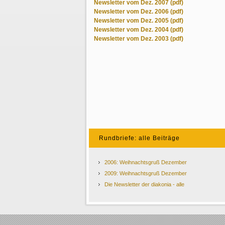
Newsletter vom Dez. 2007 (pdf)
Newsletter vom Dez. 2006 (pdf)
Newsletter vom Dez. 2005 (pdf)
Newsletter vom Dez. 2004 (pdf)
Newsletter vom Dez. 2003 (pdf)
Rundbriefe: alle Beiträge
2006: Weihnachtsgruß Dezember
2009: Weihnachtsgruß Dezember
Die Newsletter der diakonia - alle