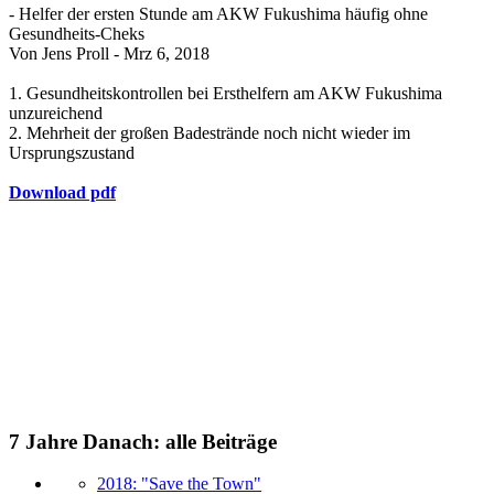
- Helfer der ersten Stunde am AKW Fukushima häufig ohne
Gesundheits-Cheks
Von Jens Proll - Mrz 6, 2018
1. Gesundheitskontrollen bei Ersthelfern am AKW Fukushima
unzureichend
2. Mehrheit der großen Badestrände noch nicht wieder im
Ursprungszustand
Download pdf
7 Jahre Danach: alle Beiträge
2018: "Save the Town"