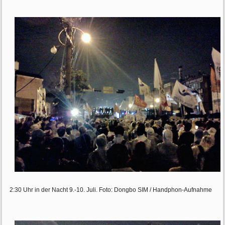
2:30 Uhr in der Nacht 9.-10. Juli. Foto: Dongbo SIM / Handphon-Aufnahme