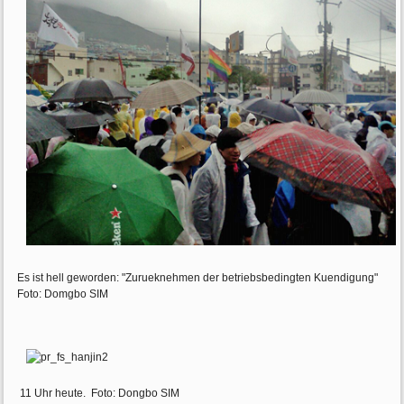
Es ist hell geworden: "Zurueknehmen der betriebsbedingten Kuendigung"
Foto: Domgbo SIM
11 Uhr heute. Foto: Dongbo SIM