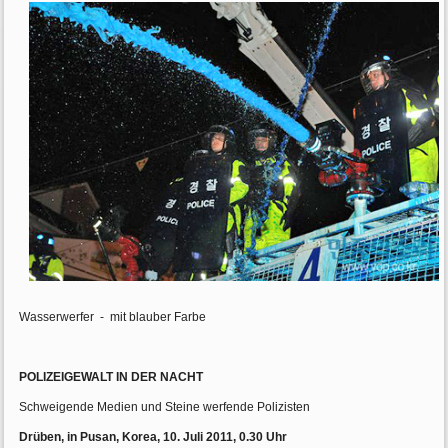
Wasserwerfer - mit blauber Farbe
POLIZEIGEWALT IN DER NACHT
Schweigende Medien und Steine werfende Polizisten
Drüben, in Pusan, Korea, 10. Juli 2011, 0.30 Uhr