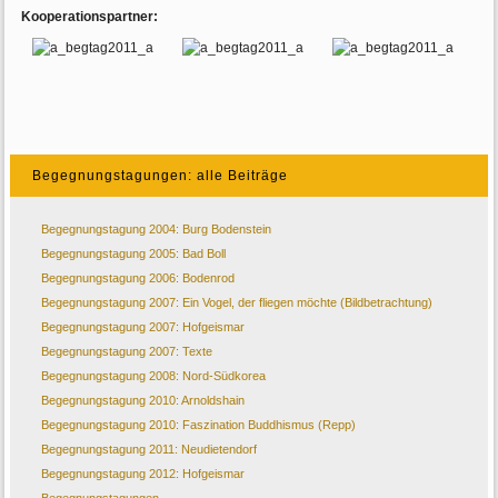
Kooperationspartner:
Begegnungstagungen: alle Beiträge
Begegnungstagung 2004: Burg Bodenstein
Begegnungstagung 2005: Bad Boll
Begegnungstagung 2006: Bodenrod
Begegnungstagung 2007: Ein Vogel, der fliegen möchte (Bildbetrachtung)
Begegnungstagung 2007: Hofgeismar
Begegnungstagung 2007: Texte
Begegnungstagung 2008: Nord-Südkorea
Begegnungstagung 2010: Arnoldshain
Begegnungstagung 2010: Faszination Buddhismus (Repp)
Begegnungstagung 2011: Neudietendorf
Begegnungstagung 2012: Hofgeismar