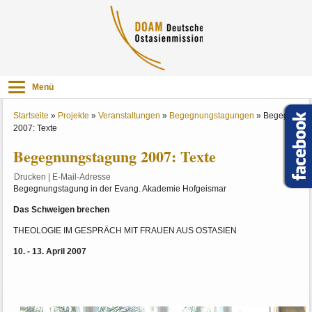
Menü
Startseite
»
Projekte
»
Veranstaltungen
»
Begegnungstagungen
»
Begegnungs
2007: Texte
Begegnungstagung 2007: Texte
Drucken
|
E-Mail-Adresse
Begegnungstagung in der Evang. Akademie Hofgeismar
Das Schweigen brechen
THEOLOGIE IM GESPRÄCH MIT FRAUEN AUS OSTASIEN
10. - 13. April 2007