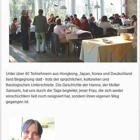
Unter über 40 Teilnehmern aus Hongkong, Japan, Korea und Deutschland
fand Begegnung statt - trotz der sprachlichen, kulturellen und
theologischen Unterschiede. Die Geschichte der Hanna, der Mutter
Samuels, hat uns durch die Tage begleitet, jener Frau, die sich weder
einschüchtern ließ noch resigniert hat, sondern ihren eigenen Weg
gegangen ist.