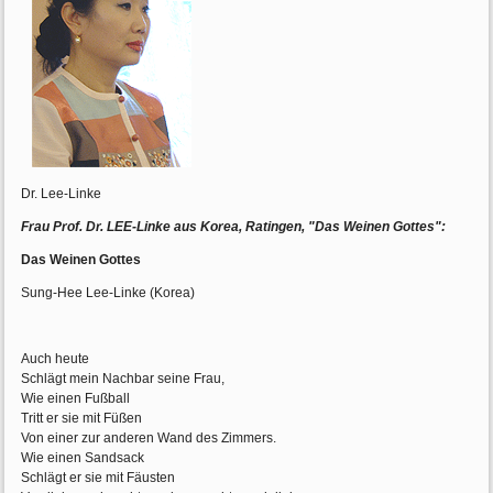
Dr. Lee-Linke
Frau Prof. Dr. LEE-Linke aus Korea, Ratingen, "Das Weinen Gottes":
Das Weinen Gottes
Sung-Hee Lee-Linke (Korea)
Auch heute
Schlägt mein Nachbar seine Frau,
Wie einen Fußball
Tritt er sie mit Füßen
Von einer zur anderen Wand des Zimmers.
Wie einen Sandsack
Schlägt er sie mit Fäusten