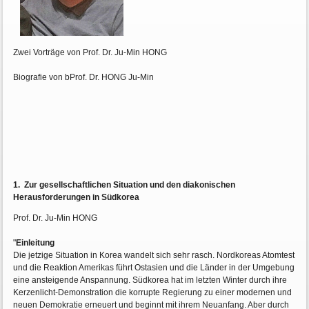
Zwei Vorträge von Prof. Dr. Ju-Min HONG
Biografie von bProf. Dr. HONG Ju-Min
1. Zur gesellschaftlichen Situation und den diakonischen
Herausforderungen in Südkorea
Prof. Dr. Ju-Min HONG
"
Einleitung
Die jetzige Situation in Korea wandelt sich sehr rasch. Nordkoreas Atomtest
und die Reaktion Amerikas führt Ostasien und die Länder in der Umgebung
eine ansteigende Anspannung. Südkorea hat im letzten Winter durch ihre
Kerzenlicht-Demonstration die korrupte Regierung zu einer modernen und
neuen Demokratie erneuert und beginnt mit ihrem Neuanfang. Aber durch