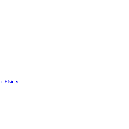
ic History