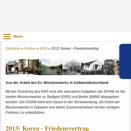
Menü
Startseite
»
Partner
»
EMS
»
2013: Korea - Friedensvertrag
Aus der Arbeit des Ev. Missionswerks in Südwestdeutschland
Mit der Gründung des EMS sind alle operativen Aufgaben der DOAM an die
beiden Missionswerke zu Stuttgart (EMS) und Berlin (BMW) abgegeben
worden. Die DOAM sieht sich darum in der Verantwortung, die Arbeit der
Missionswerke in Ostasien und deren Zusammenarbeit mit den dortigen
Partnern zu unterstützen.
2013: Korea - Friedensvertrag