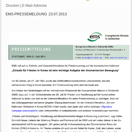
Drucken
|
E-Mail-Adresse
EMS-PRESSEMELDUNG 23.07.2013