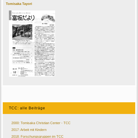
Tomisaka Tayori
TCC: alle Beiträge
2000: Tomisaka Christian Center - TCC
2017: Arbeit mit Kindern
2018: Forschungsgruppen im TCC