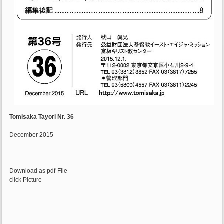
Tomisaka Tayori Nr. 36
December 2015
Download as pdf-File
click Picture