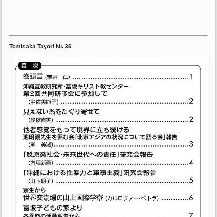
Tomisaka Tayori Nr. 35