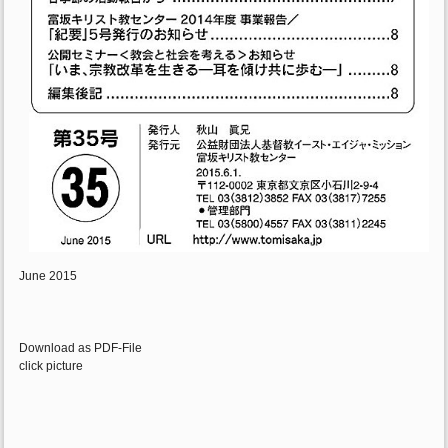
June 2015
Download as PDF-File
click picture