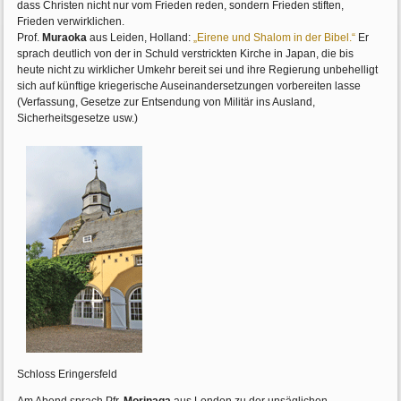
dass Christen nicht nur vom Frieden reden, sondern Frieden stiften,
Frieden verwirklichen.
Prof.
Muraoka
aus Leiden, Holland:
„Eirene und Shalom in der Bibel.“
Er
sprach deutlich von der in Schuld verstrickten Kirche in Japan, die bis
heute nicht zu wirklicher Umkehr bereit sei und ihre Regierung unbehelligt
sich auf künftige kriegerische Auseinandersetzungen vorbereiten lasse
(Verfassung, Gesetze zur Entsendung von Militär ins Ausland,
Sicherheitsgesetze usw.)
Schloss Eringersfeld