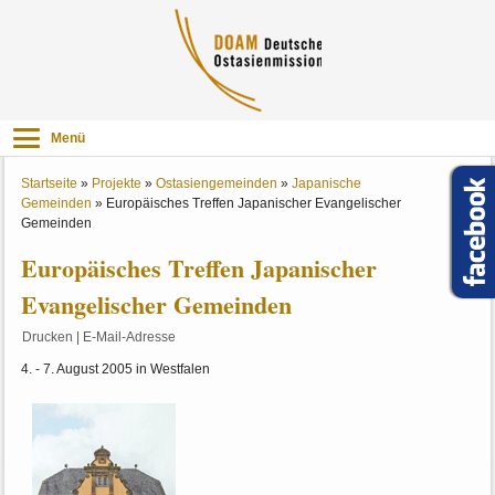
Menü
Startseite
»
Projekte
»
Ostasiengemeinden
»
Japanische
Gemeinden
»
Europäisches Treffen Japanischer Evangelischer
Gemeinden
Europäisches Treffen Japanischer
Evangelischer Gemeinden
Drucken
|
E-Mail-Adresse
4. - 7. August 2005 in Westfalen