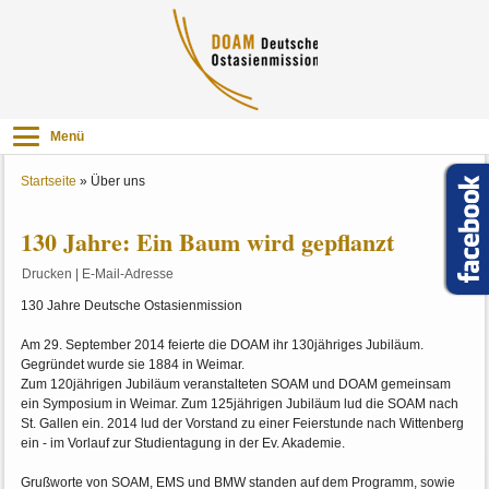
Menü
Startseite
»
Über uns
130 Jahre: Ein Baum wird gepflanzt
Drucken
|
E-Mail-Adresse
130 Jahre Deutsche Ostasienmission
Am 29. September 2014 feierte die DOAM ihr 130jähriges Jubiläum.
Gegründet wurde sie 1884 in Weimar.
Zum 120jährigen Jubiläum veranstalteten SOAM und DOAM gemeinsam
ein Symposium in Weimar. Zum 125jährigen Jubiläum lud die SOAM nach
St. Gallen ein. 2014 lud der Vorstand zu einer Feierstunde nach Wittenberg
ein - im Vorlauf zur Studientagung in der Ev. Akademie.
Grußworte von SOAM, EMS und BMW standen auf dem Programm, sowie