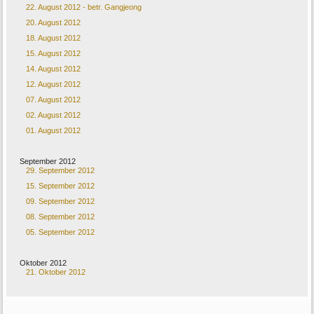
22. August 2012 - betr. Gangjeong
20. August 2012
18. August 2012
15. August 2012
14. August 2012
12. August 2012
07. August 2012
02. August 2012
01. August 2012
September 2012
29. September 2012
15. September 2012
09. September 2012
08. September 2012
05. September 2012
Oktober 2012
21. Oktober 2012