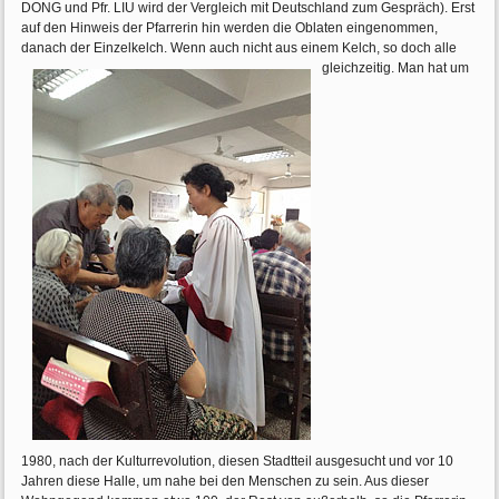
DONG und Pfr. LIU wird der Vergleich mit Deutschland zum Gespräch). Erst
auf den Hinweis der Pfarrerin hin werden die Oblaten eingenommen,
danach der Einzelkelch. Wenn auch nicht aus einem Kelch, so doch alle
gleichzeitig. Man hat um
1980, nach der Kulturrevolution, diesen Stadtteil ausgesucht und vor 10
Jahren diese Halle, um nahe bei den Menschen zu sein. Aus dieser