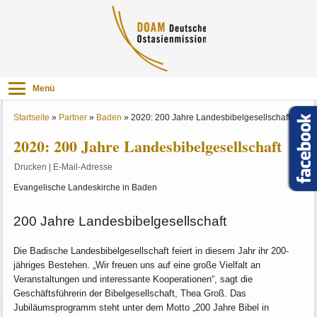
Menü
Startseite
»
Partner
»
Baden
»
2020: 200 Jahre Landesbibelgesellschaft
2020: 200 Jahre Landesbibelgesellschaft
Drucken
|
E-Mail-Adresse
Evangelische Landeskirche in Baden
200 Jahre Landesbibelgesellschaft
Die Badische Landesbibelgesellschaft feiert in diesem Jahr ihr 200-
jähriges Bestehen. „Wir freuen uns auf eine große Vielfalt an
Veranstaltungen und interessante Kooperationen“, sagt die
Geschäftsführerin der Bibelgesellschaft, Thea Groß. Das
Jubiläumsprogramm steht unter dem Motto „200 Jahre Bibel in