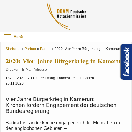
Menü
Startseite
»
Partner
»
Baden
»
2020: Vier Jahre Bürgerkrieg in Kamerun
2020: Vier Jahre Bürgerkrieg in Kamerun
Drucken
|
E-Mail-Adresse
1821 - 2021: 200 Jahre Evang. Landeskirche in Baden
26.11.2020
Vier Jahre Bürgerkrieg in Kamerun:
Kirchen fordern Engagement der deutschen
Bundesregierung
Badische Landeskirche engagiert sich für Menschen in
den anglophonen Gebieten –