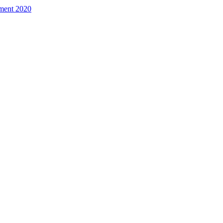
ement 2020