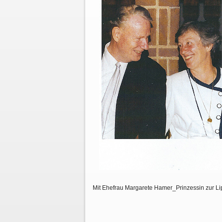
Mit Ehefrau Margarete Hamer_Prinzessin zur L