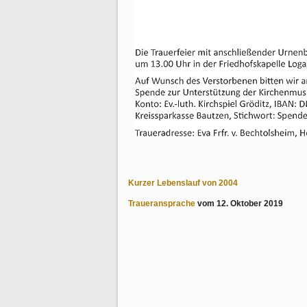
Kurzer Lebenslauf von 2004
Traueransprache
vom 12. Oktober 2019