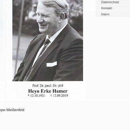
Datenschutz
Kontakt
Intern
ippe-Weißenfeld