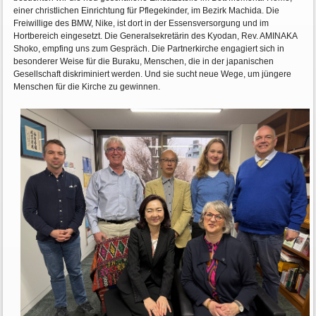
einer christlichen Einrichtung für Pflegekinder, im Bezirk Machida. Die
Freiwillige des BMW, Nike, ist dort in der Essensversorgung und im
Hortbereich eingesetzt. Die Generalsekretärin des Kyodan, Rev. AMINAKA
Shoko, empfing uns zum Gespräch. Die Partnerkirche engagiert sich in
besonderer Weise für die Buraku, Menschen, die in der japanischen
Gesellschaft diskriminiert werden. Und sie sucht neue Wege, um jüngere
Menschen für die Kirche zu gewinnen.