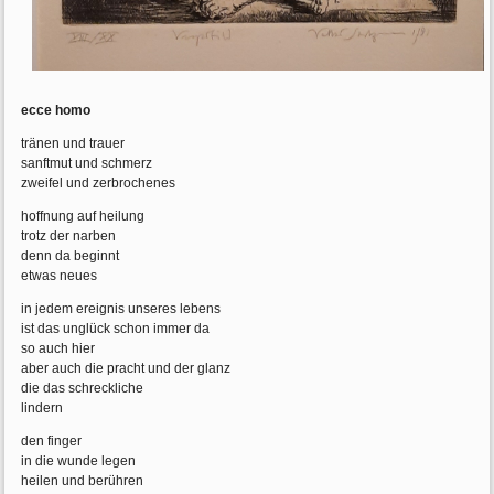
ecce homo
tränen und trauer
sanftmut und schmerz
zweifel und zerbrochenes
hoffnung auf heilung
trotz der narben
denn da beginnt
etwas neues
in jedem ereignis unseres lebens
ist das unglück schon immer da
so auch hier
aber auch die pracht und der glanz
die das schreckliche
lindern
den finger
in die wunde legen
heilen und berühren