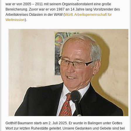
war er von 2005 – 2011 mit seinem Organisationstalent eine große
Bereicherung. Zuvor war er von 1987 an 14 Jahre lang Vorsitzender des
Arbeitskreises Ostasien in der WAW (
Württ. Arbeitsgemeinschaft für
Weltmission
).
Gotthilf Baumann starb am 2. Juli 2025. Er wurde in Balingen unter Gottes
Wort zur letzten Ruhestätte geleitet. Unsere Gedanken und Gebete sind bei