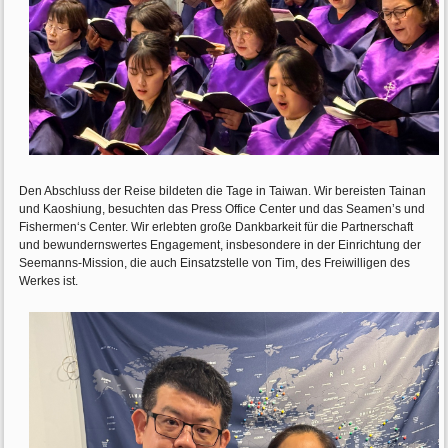
Den Abschluss der Reise bildeten die Tage in Taiwan. Wir bereisten Tainan
und Kaoshiung, besuchten das Press Office Center und das Seamen’s und
Fishermen‘s Center. Wir erlebten große Dankbarkeit für die Partnerschaft
und bewundernswertes Engagement, insbesondere in der Einrichtung der
Seemanns-Mission, die auch Einsatzstelle von Tim, des Freiwilligen des
Werkes ist.