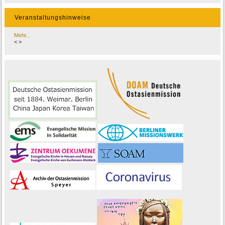
Veranstaltungshinweise
Mehr...
<
>