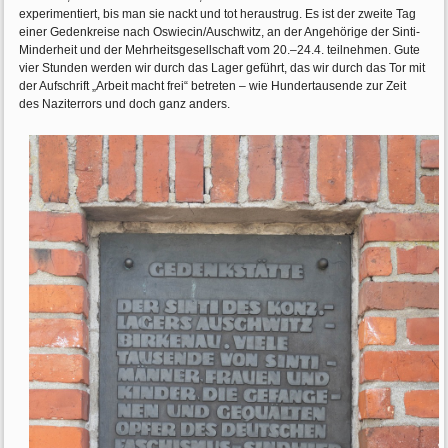
experimentiert, bis man sie nackt und tot heraustrug. Es ist der zweite Tag
einer Gedenkreise nach Oswiecin/Auschwitz, an der Angehörige der Sinti-
Minderheit und der Mehrheitsgesellschaft vom 20.–24.4. teilnehmen. Gute
vier Stunden werden wir durch das Lager geführt, das wir durch das Tor mit
der Aufschrift „Arbeit macht frei“ betreten – wie Hundertausende zur Zeit
des Naziterrors und doch ganz anders.