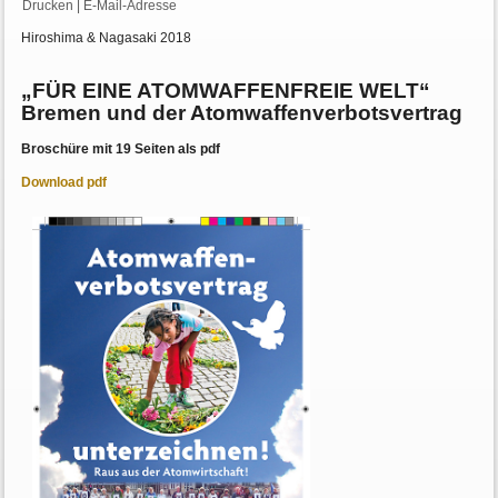
Drucken
|
E-Mail-Adresse
Hiroshima & Nagasaki 2018
„FÜR EINE ATOMWAFFENFREIE WELT“
Bremen und der Atomwaffenverbotsvertrag
Broschüre mit 19 Seiten als pdf
Download pdf