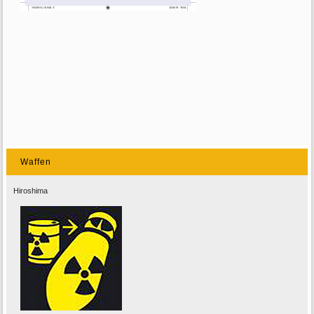
Waffen
Hiroshima