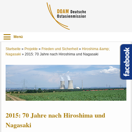
Menü
Startseite
»
Projekte
»
Frieden und Sicherheit
»
Hiroshima &amp;
Nagasaki
»
2015: 70 Jahre nach Hiroshima und Nagasaki
2015: 70 Jahre nach Hiroshima und
Nagasaki