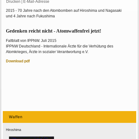
Drucken
|
E-Mail-Adresse
2015 - 70 Jahre nach den Atombomben auf Hiroshima und Nagasaki
und 4 Jahre nach Fukushima
Gedenken reicht nicht - Atomwaffenfrei jetzt!
Faltblatt von IPPNW. Juli 2015
IPPNW Deutschland - Internationale Ärzte für die Verhütung des
Atomkrieges, Ärzte in sozialer Verantwortung e.V.
Download pdf
Waffen
Hiroshima