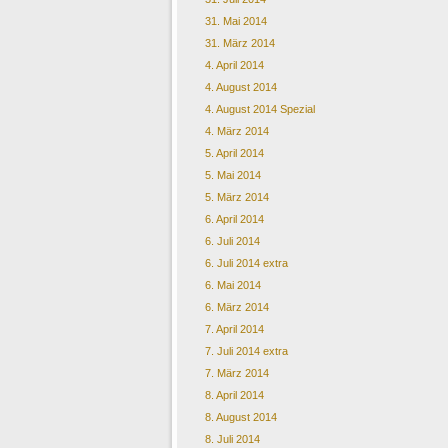
31. Mai 2014
31. März 2014
4. April 2014
4. August 2014
4. August 2014 Spezial
4. März 2014
5. April 2014
5. Mai 2014
5. März 2014
6. April 2014
6. Juli 2014
6. Juli 2014 extra
6. Mai 2014
6. März 2014
7. April 2014
7. Juli 2014 extra
7. März 2014
8. April 2014
8. August 2014
8. Juli 2014