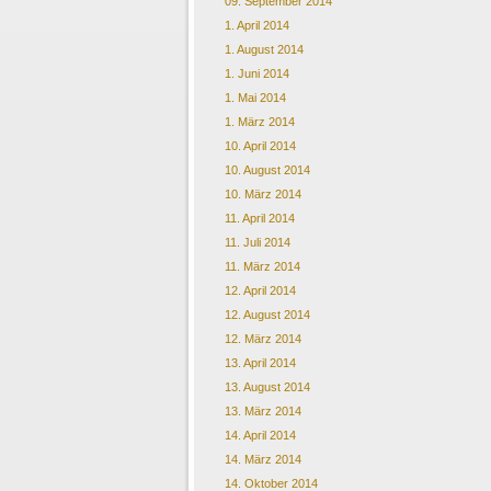
09. September 2014
1. April 2014
1. August 2014
1. Juni 2014
1. Mai 2014
1. März 2014
10. April 2014
10. August 2014
10. März 2014
11. April 2014
11. Juli 2014
11. März 2014
12. April 2014
12. August 2014
12. März 2014
13. April 2014
13. August 2014
13. März 2014
14. April 2014
14. März 2014
14. Oktober 2014