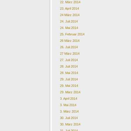
22. März 2014
23. April 2014
24 März 2014
24. Juli 2014
24. Mai 2014
25. Februar 2014
26 März 2014
26. Juli 2014
27 März 2014
27. Juli 2014
28. Juli 2014
28. Mai 2014
29. Juli 2014
29. Mai 2014
29. März 2014
3. April 2014
3. Mai 2014
3. März 2014
30. Juli 2014
30. März 2014
31. Juli 2014