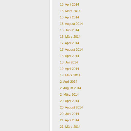
15. April 2014
15. März 2014
16. April 2014
16. August 2014
16. Juni 2014
16. März 2014
17. April 2014
17. August 2014
18. April 2014
18. Juli 2014
19. April 2014
19. März 2014
2. April 2014
2. August 2014
2. März 2014
20. April 2014
20. August 2014
20. Juni 2014
21. April 2014
21. März 2014