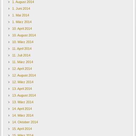
1. August 2014
1. Juni 2014
1. Mai 2014
1. März 2014
10. April 2014
10. August 2014
10. März 2014
11. April 2014
11. Juli 2014
11. März 2014
12. April 2014
12. August 2014
12. März 2014
13. April 2014
13. August 2014
13. März 2014
14. April 2014
14. März 2014
14. Oktober 2014
15. April 2014
15. März 2014