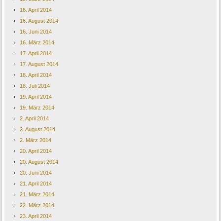
16. April 2014
16. August 2014
16. Juni 2014
16. März 2014
17. April 2014
17. August 2014
18. April 2014
18. Juli 2014
19. April 2014
19. März 2014
2. April 2014
2. August 2014
2. März 2014
20. April 2014
20. August 2014
20. Juni 2014
21. April 2014
21. März 2014
22. März 2014
23. April 2014