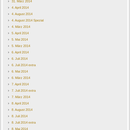
31. März 2014
4. April 2014
4. August 2014
4. August 2014 Spezial
4. März 2014
5. April 2014
5. Mai 2014
5. März 2014
6. April 2014
6. Juli 2014
6. Juli 2014 extra
6. Mai 2014
6. März 2014
7. April 2014
7. Juli 2014 extra
7. März 2014
8. April 2014
8. August 2014
8. Juli 2014
8. Juli 2014 extra
8. Mai 2014