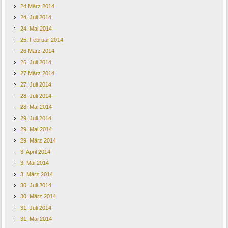
24 März 2014
24. Juli 2014
24. Mai 2014
25. Februar 2014
26 März 2014
26. Juli 2014
27 März 2014
27. Juli 2014
28. Juli 2014
28. Mai 2014
29. Juli 2014
29. Mai 2014
29. März 2014
3. April 2014
3. Mai 2014
3. März 2014
30. Juli 2014
30. März 2014
31. Juli 2014
31. Mai 2014