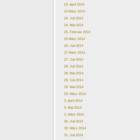
23. April 2014
24 März 2014
24. Juli 2014
24. Mai 2014
25. Februar 2014
26 März 2014
26. Juli 2014
27 März 2014
27. Juli 2014
28. Juli 2014
28. Mai 2014
29. Juli 2014
29. Mai 2014
29. März 2014
3. April 2014
3. Mai 2014
3. März 2014
30. Juli 2014
30. März 2014
31. Juli 2014