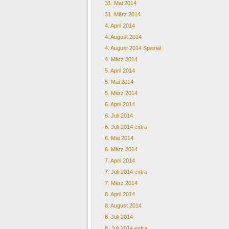
31. Mai 2014
31. März 2014
4. April 2014
4. August 2014
4. August 2014 Spezial
4. März 2014
5. April 2014
5. Mai 2014
5. März 2014
6. April 2014
6. Juli 2014
6. Juli 2014 extra
6. Mai 2014
6. März 2014
7. April 2014
7. Juli 2014 extra
7. März 2014
8. April 2014
8. August 2014
8. Juli 2014
8. Juli 2014 extra