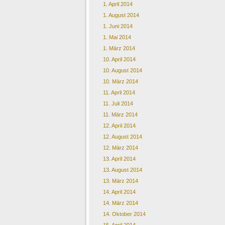
1. April 2014
1. August 2014
1. Juni 2014
1. Mai 2014
1. März 2014
10. April 2014
10. August 2014
10. März 2014
11. April 2014
11. Juli 2014
11. März 2014
12. April 2014
12. August 2014
12. März 2014
13. April 2014
13. August 2014
13. März 2014
14. April 2014
14. März 2014
14. Oktober 2014