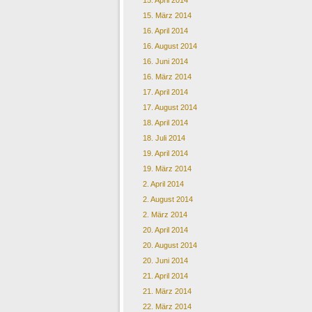
15. April 2014
15. März 2014
16. April 2014
16. August 2014
16. Juni 2014
16. März 2014
17. April 2014
17. August 2014
18. April 2014
18. Juli 2014
19. April 2014
19. März 2014
2. April 2014
2. August 2014
2. März 2014
20. April 2014
20. August 2014
20. Juni 2014
21. April 2014
21. März 2014
22. März 2014