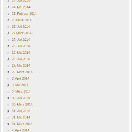
24. Juli 2014
24. Mai 2014
25. Februar 2014
26 März 2014
26. Juli 2014
27 März 2014
27. Juli 2014
28. Juli 2014
28. Mai 2014
29. Juli 2014
29. Mai 2014
29. März 2014
3. April 2014
3. Mai 2014
3. März 2014
30. Juli 2014
30. März 2014
31. Juli 2014
31. Mai 2014
31. März 2014
4. April 2014