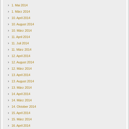
1. Mai 2014
1. März 2014
10. April 2014
10. August 2014
10. März 2014
11. April 2014
11. Juli 2014
11. März 2014
12. April 2014
12. August 2014
12. März 2014
13. April 2014
13. August 2014
13. März 2014
14. April 2014
14. März 2014
14. Oktober 2014
15. April 2014
15. März 2014
16. April 2014