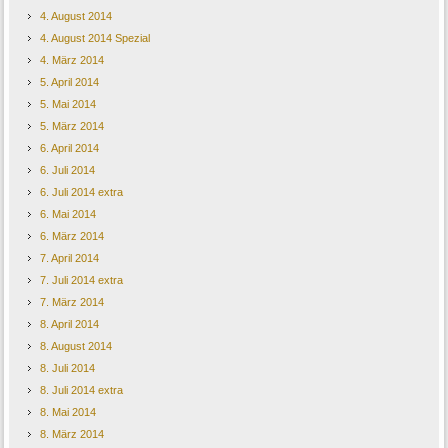
4. August 2014
4. August 2014 Spezial
4. März 2014
5. April 2014
5. Mai 2014
5. März 2014
6. April 2014
6. Juli 2014
6. Juli 2014 extra
6. Mai 2014
6. März 2014
7. April 2014
7. Juli 2014 extra
7. März 2014
8. April 2014
8. August 2014
8. Juli 2014
8. Juli 2014 extra
8. Mai 2014
8. März 2014