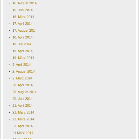
16. August 2014
16. Juni 2014
16. März 2014
17. April 2014
17. August 2014
18. April 2014
18. Juli 2014
19. April 2014
19. März 2014
2. April 2014
2. August 2014
2. März 2014
20. April 2014
20. August 2014
20. Juni 2014
21. April 2014
21. März 2014
22. März 2014
23. April 2014
24 März 2014