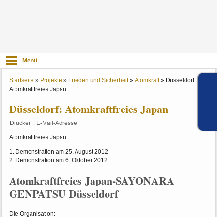
Menü
Startseite
»
Projekte
»
Frieden und Sicherheit
»
Atomkraft
»
Düsseldorf:
Atomkraftfreies Japan
Düsseldorf: Atomkraftfreies Japan
Drucken
|
E-Mail-Adresse
Atomkraftfreies Japan
1. Demonstration am 25. August 2012
2. Demonstration am 6. Oktober 2012
Atomkraftfreies Japan-SAYONARA
GENPATSU Düsseldorf
Die Organisation: