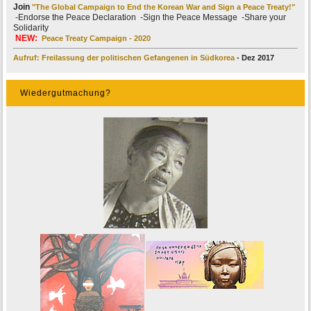
Join
"The Global Campaign to End the Korean War and Sign a Peace Treaty!"
-Endorse the Peace Declaration -Sign the Peace Message -Share your
Solidarity
NEW:
Peace Treaty Campaign - 2020
Aufruf: Freilassung der politischen Gefangenen in Südkorea
- Dez 2017
Wiedergutmachung?