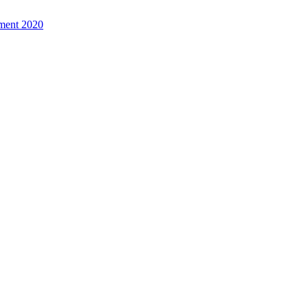
ement 2020