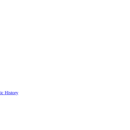
ic History