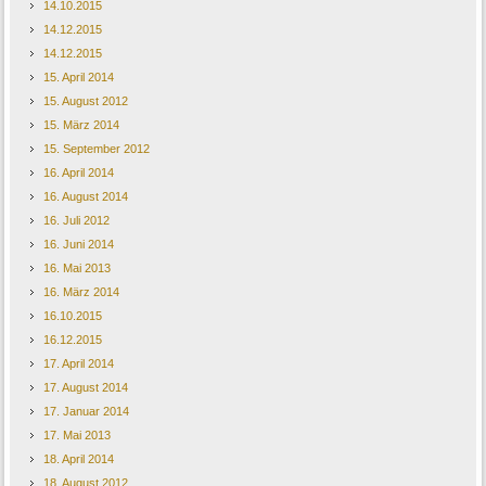
14.10.2015
14.12.2015
14.12.2015
15. April 2014
15. August 2012
15. März 2014
15. September 2012
16. April 2014
16. August 2014
16. Juli 2012
16. Juni 2014
16. Mai 2013
16. März 2014
16.10.2015
16.12.2015
17. April 2014
17. August 2014
17. Januar 2014
17. Mai 2013
18. April 2014
18. August 2012