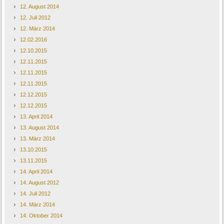
12. August 2014
12. Juli 2012
12. März 2014
12.02.2016
12.10.2015
12.11.2015
12.11.2015
12.11.2015
12.12.2015
12.12.2015
13. April 2014
13. August 2014
13. März 2014
13.10.2015
13.11.2015
14. April 2014
14. August 2012
14. Juli 2012
14. März 2014
14. Oktober 2014