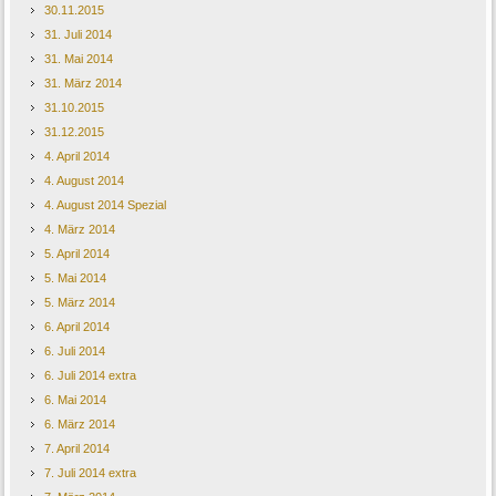
30.11.2015
31. Juli 2014
31. Mai 2014
31. März 2014
31.10.2015
31.12.2015
4. April 2014
4. August 2014
4. August 2014 Spezial
4. März 2014
5. April 2014
5. Mai 2014
5. März 2014
6. April 2014
6. Juli 2014
6. Juli 2014 extra
6. Mai 2014
6. März 2014
7. April 2014
7. Juli 2014 extra