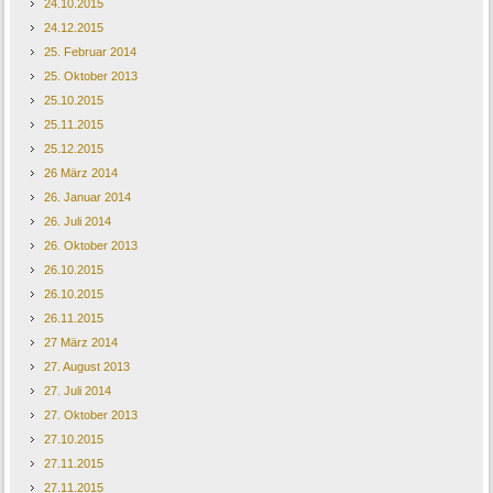
24.10.2015
24.12.2015
25. Februar 2014
25. Oktober 2013
25.10.2015
25.11.2015
25.12.2015
26 März 2014
26. Januar 2014
26. Juli 2014
26. Oktober 2013
26.10.2015
26.10.2015
26.11.2015
27 März 2014
27. August 2013
27. Juli 2014
27. Oktober 2013
27.10.2015
27.11.2015
27.11.2015