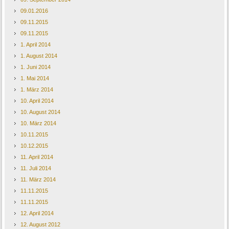
09.01.2016
09.11.2015
09.11.2015
1. April 2014
1. August 2014
1. Juni 2014
1. Mai 2014
1. März 2014
10. April 2014
10. August 2014
10. März 2014
10.11.2015
10.12.2015
11. April 2014
11. Juli 2014
11. März 2014
11.11.2015
11.11.2015
12. April 2014
12. August 2012