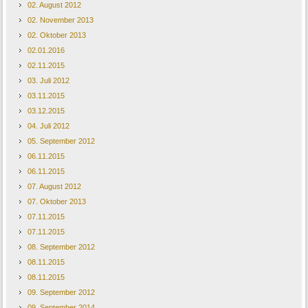
02. August 2012
02. November 2013
02. Oktober 2013
02.01.2016
02.11.2015
03. Juli 2012
03.11.2015
03.12.2015
04. Juli 2012
05. September 2012
06.11.2015
06.11.2015
07. August 2012
07. Oktober 2013
07.11.2015
07.11.2015
08. September 2012
08.11.2015
08.11.2015
09. September 2012
09. September 2014