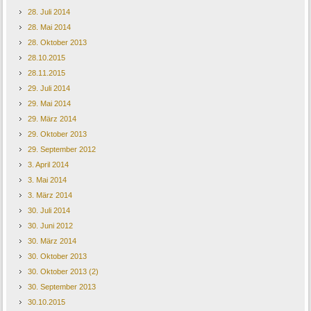
28. Juli 2014
28. Mai 2014
28. Oktober 2013
28.10.2015
28.11.2015
29. Juli 2014
29. Mai 2014
29. März 2014
29. Oktober 2013
29. September 2012
3. April 2014
3. Mai 2014
3. März 2014
30. Juli 2014
30. Juni 2012
30. März 2014
30. Oktober 2013
30. Oktober 2013 (2)
30. September 2013
30.10.2015