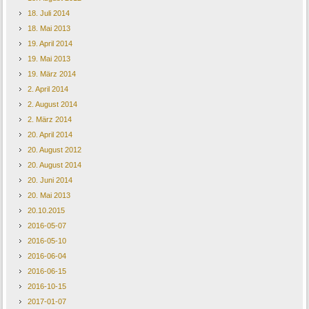
18. Juli 2014
18. Mai 2013
19. April 2014
19. Mai 2013
19. März 2014
2. April 2014
2. August 2014
2. März 2014
20. April 2014
20. August 2012
20. August 2014
20. Juni 2014
20. Mai 2013
20.10.2015
2016-05-07
2016-05-10
2016-06-04
2016-06-15
2016-10-15
2017-01-07