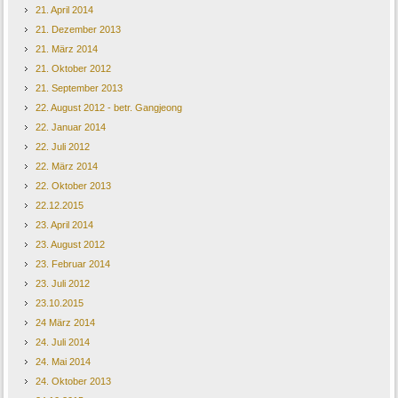
21. April 2014
21. Dezember 2013
21. März 2014
21. Oktober 2012
21. September 2013
22. August 2012 - betr. Gangjeong
22. Januar 2014
22. Juli 2012
22. März 2014
22. Oktober 2013
22.12.2015
23. April 2014
23. August 2012
23. Februar 2014
23. Juli 2012
23.10.2015
24 März 2014
24. Juli 2014
24. Mai 2014
24. Oktober 2013